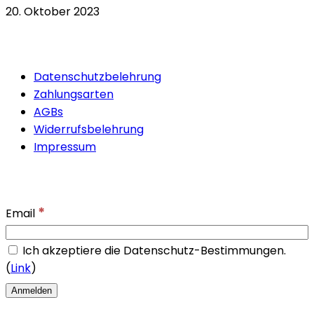
20. Oktober 2023
Quicklinks
Datenschutzbelehrung
Zahlungsarten
AGBs
Widerrufsbelehrung
Impressum
Newsletter
*
Email
Ich akzeptiere die Datenschutz-Bestimmungen.
(
Link
)