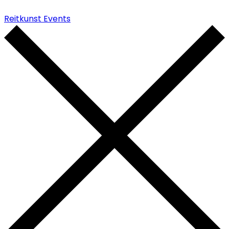
Reitkunst Events