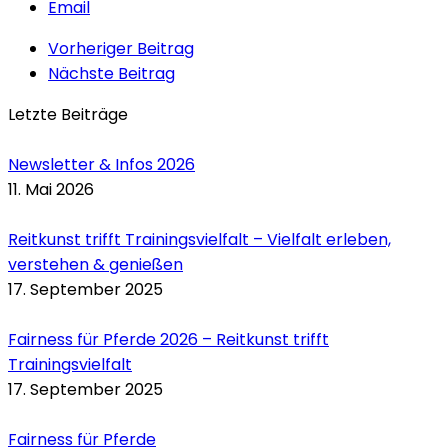
Email
Vorheriger Beitrag
Nächste Beitrag
Letzte Beiträge
Newsletter & Infos 2026
11. Mai 2026
Reitkunst trifft Trainingsvielfalt – Vielfalt erleben,
verstehen & genießen
17. September 2025
Fairness für Pferde 2026 – Reitkunst trifft
Trainingsvielfalt
17. September 2025
Fairness für Pferde