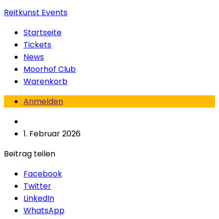
Reitkunst Events
Startseite
Tickets
News
Moorhof Club
Warenkorb
Anmelden
1. Februar 2026
Beitrag teilen
Facebook
Twitter
LinkedIn
WhatsApp