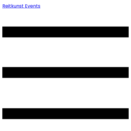
Reitkunst Events