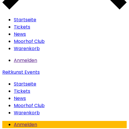
Startseite
Tickets
News
Moorhof Club
Warenkorb
Anmelden
Reitkunst Events
Startseite
Tickets
News
Moorhof Club
Warenkorb
Anmelden