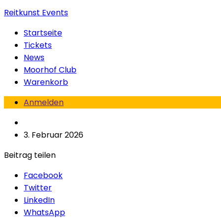
Reitkunst Events
Startseite
Tickets
News
Moorhof Club
Warenkorb
Anmelden
3. Februar 2026
Beitrag teilen
Facebook
Twitter
LinkedIn
WhatsApp