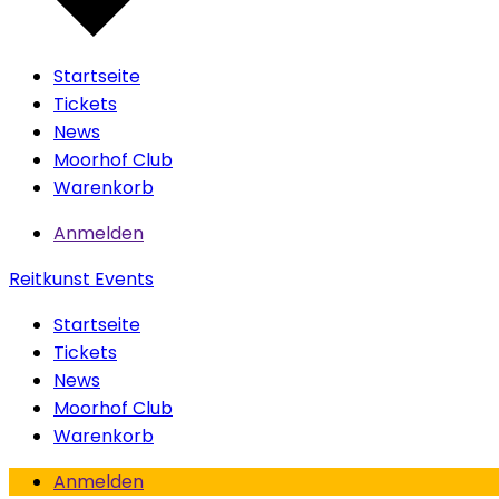
Startseite
Tickets
News
Moorhof Club
Warenkorb
Anmelden
Reitkunst Events
Startseite
Tickets
News
Moorhof Club
Warenkorb
Anmelden