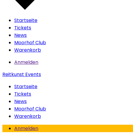
Startseite
Tickets
News
Moorhof Club
Warenkorb
Anmelden
Reitkunst Events
Startseite
Tickets
News
Moorhof Club
Warenkorb
Anmelden