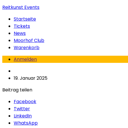
Reitkunst Events
Startseite
Tickets
News
Moorhof Club
Warenkorb
Anmelden
19. Januar 2025
Beitrag teilen
Facebook
Twitter
LinkedIn
WhatsApp