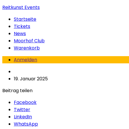
Reitkunst Events
Startseite
Tickets
News
Moorhof Club
Warenkorb
Anmelden
19. Januar 2025
Beitrag teilen
Facebook
Twitter
LinkedIn
WhatsApp