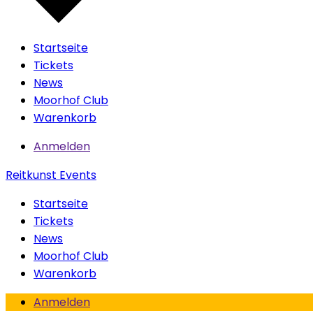
Startseite
Tickets
News
Moorhof Club
Warenkorb
Anmelden
Reitkunst Events
Startseite
Tickets
News
Moorhof Club
Warenkorb
Anmelden