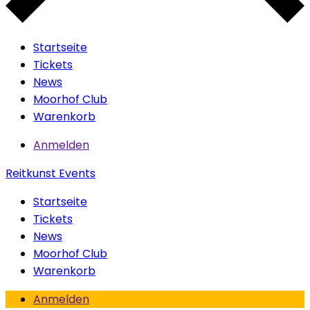
Startseite
Tickets
News
Moorhof Club
Warenkorb
Anmelden
Reitkunst Events
Startseite
Tickets
News
Moorhof Club
Warenkorb
Anmelden