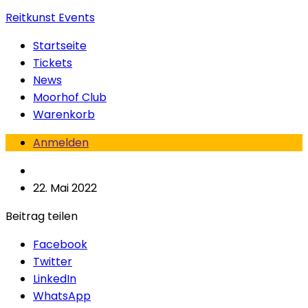
Reitkunst Events
Startseite
Tickets
News
Moorhof Club
Warenkorb
Anmelden
22. Mai 2022
Beitrag teilen
Facebook
Twitter
LinkedIn
WhatsApp