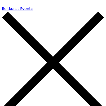
Reitkunst Events