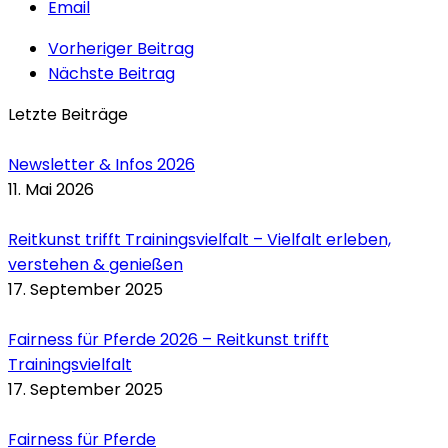
Email
Vorheriger Beitrag
Nächste Beitrag
Letzte Beiträge
Newsletter & Infos 2026
11. Mai 2026
Reitkunst trifft Trainingsvielfalt – Vielfalt erleben,
verstehen & genießen
17. September 2025
Fairness für Pferde 2026 – Reitkunst trifft
Trainingsvielfalt
17. September 2025
Fairness für Pferde