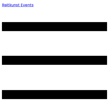
Reitkunst Events