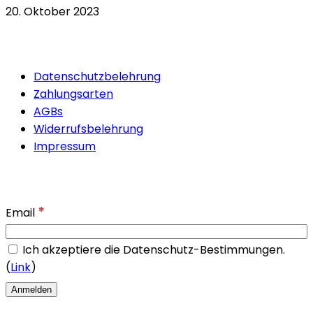
20. Oktober 2023
Quicklinks
Datenschutzbelehrung
Zahlungsarten
AGBs
Widerrufsbelehrung
Impressum
Newsletter
*
Email
Ich akzeptiere die Datenschutz-Bestimmungen.
(
Link
)