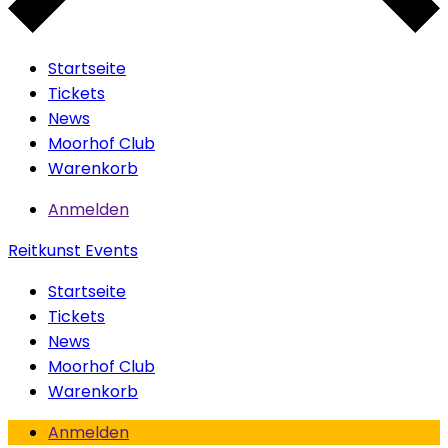
Startseite
Tickets
News
Moorhof Club
Warenkorb
Anmelden
Reitkunst Events
Startseite
Tickets
News
Moorhof Club
Warenkorb
Anmelden