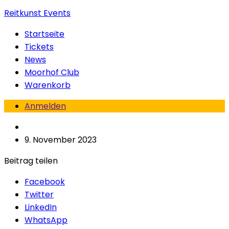
Reitkunst Events
Startseite
Tickets
News
Moorhof Club
Warenkorb
Anmelden
9. November 2023
Beitrag teilen
Facebook
Twitter
LinkedIn
WhatsApp