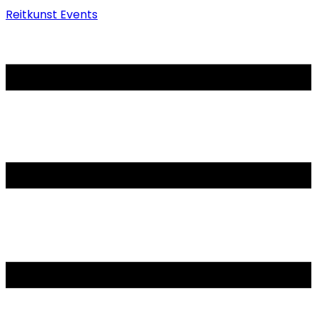
Reitkunst Events