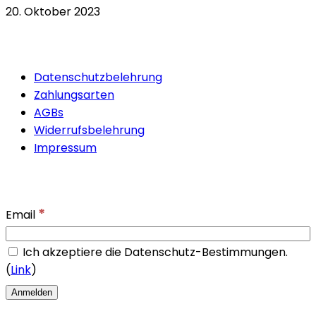
20. Oktober 2023
Quicklinks
Datenschutzbelehrung
Zahlungsarten
AGBs
Widerrufsbelehrung
Impressum
Newsletter
*
Email
Ich akzeptiere die Datenschutz-Bestimmungen.
(
Link
)