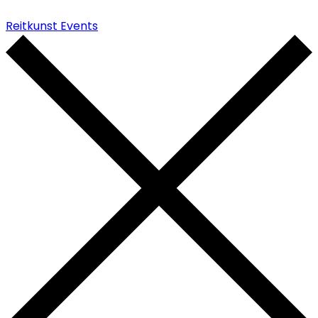
Reitkunst Events