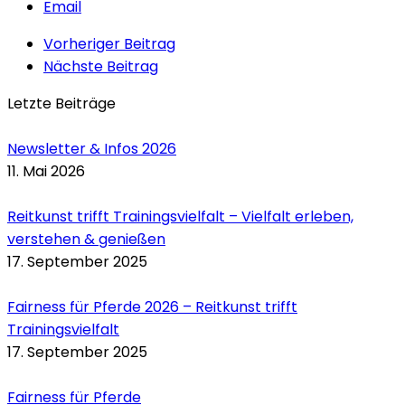
Email
Vorheriger Beitrag
Nächste Beitrag
Letzte Beiträge
Newsletter & Infos 2026
11. Mai 2026
Reitkunst trifft Trainingsvielfalt – Vielfalt erleben,
verstehen & genießen
17. September 2025
Fairness für Pferde 2026 – Reitkunst trifft
Trainingsvielfalt
17. September 2025
Fairness für Pferde