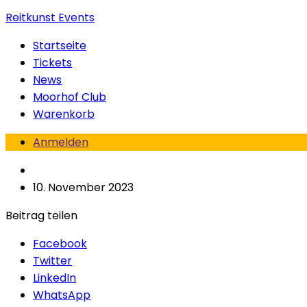
Reitkunst Events
Startseite
Tickets
News
Moorhof Club
Warenkorb
Anmelden
10. November 2023
Beitrag teilen
Facebook
Twitter
LinkedIn
WhatsApp