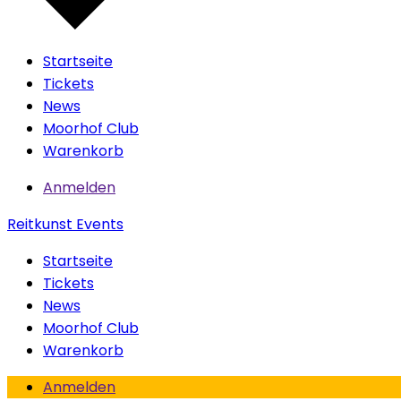
Startseite
Tickets
News
Moorhof Club
Warenkorb
Anmelden
Reitkunst Events
Startseite
Tickets
News
Moorhof Club
Warenkorb
Anmelden