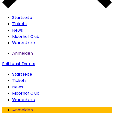
Startseite
Tickets
News
Moorhof Club
Warenkorb
Anmelden
Reitkunst Events
Startseite
Tickets
News
Moorhof Club
Warenkorb
Anmelden