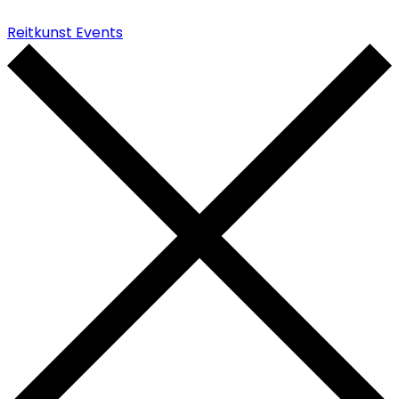
Reitkunst Events