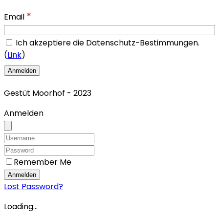
*
Email
Ich akzeptiere die Datenschutz-Bestimmungen.
(
Link
)
Gestüt Moorhof - 2023
Anmelden
Remember Me
Anmelden
Lost Password?
Loading...