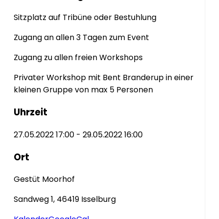
Sitzplatz auf Tribüne oder Bestuhlung
Zugang an allen 3 Tagen zum Event
Zugang zu allen freien Workshops
Privater Workshop mit Bent Branderup in einer
kleinen Gruppe von max 5 Personen
Uhrzeit
27.05.2022 17:00 - 29.05.2022 16:00
Ort
Gestüt Moorhof
Sandweg 1, 46419 Isselburg