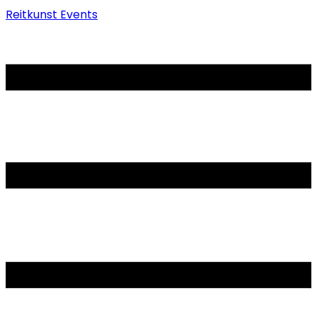
Reitkunst Events