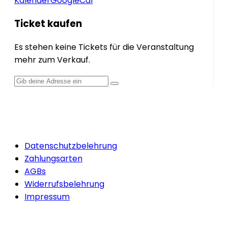
Kalender
GoogleCal
Ticket kaufen
Es stehen keine Tickets für die Veranstaltung
mehr zum Verkauf.
Quicklinks
Datenschutzbelehrung
Zahlungsarten
AGBs
Widerrufsbelehrung
Impressum
Newsletter