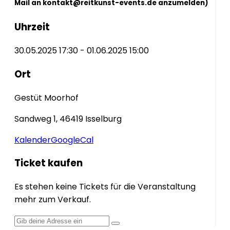
Mail an kontakt@reitkunst-events.de anzumelden)
Uhrzeit
30.05.2025 17:30 - 01.06.2025 15:00
Ort
Gestüt Moorhof
Sandweg 1, 46419 Isselburg
Kalender
GoogleCal
Ticket kaufen
Es stehen keine Tickets für die Veranstaltung
mehr zum Verkauf.