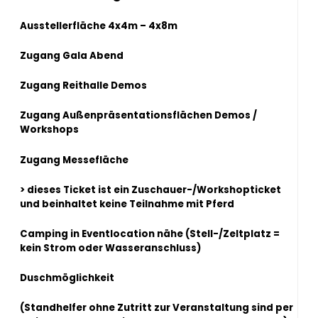
Ausstellerfläche 4x4m – 4x8m
Zugang Gala Abend
Zugang Reithalle Demos
Zugang Außenpräsentationsflächen Demos /
Workshops
Zugang Messefläche
> dieses Ticket ist ein Zuschauer-/Workshopticket
und beinhaltet keine Teilnahme mit Pferd
Camping in Eventlocation nähe (Stell-/Zeltplatz =
kein Strom oder Wasseranschluss)
Duschmöglichkeit
(Standhelfer ohne Zutritt zur Veranstaltung sind per