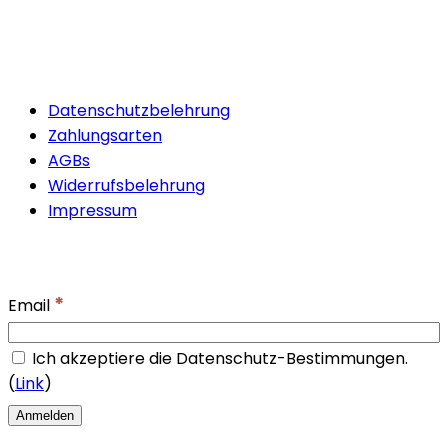
Quicklinks
Datenschutzbelehrung
Zahlungsarten
AGBs
Widerrufsbelehrung
Impressum
Newsletter
*
Email
Ich akzeptiere die Datenschutz-Bestimmungen.
(
Link
)