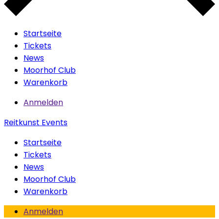
Startseite
Tickets
News
Moorhof Club
Warenkorb
Anmelden
Reitkunst Events
Startseite
Tickets
News
Moorhof Club
Warenkorb
Anmelden