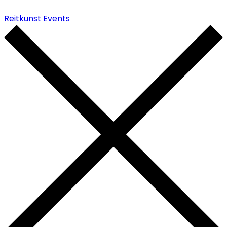
Reitkunst Events