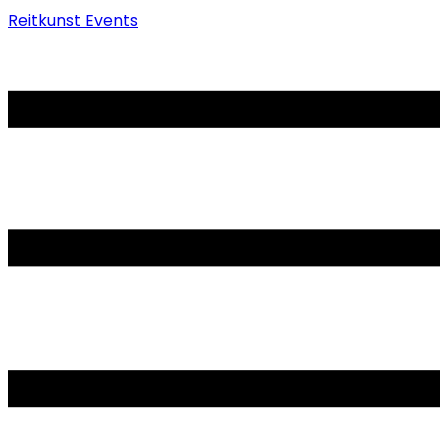
Reitkunst Events