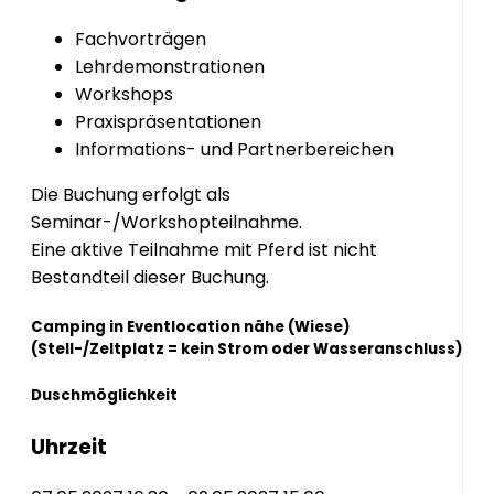
Fachvorträgen
Lehrdemonstrationen
Workshops
Praxispräsentationen
Informations- und Partnerbereichen
Die Buchung erfolgt als
Seminar-/Workshopteilnahme.
Eine aktive Teilnahme mit Pferd ist nicht
Bestandteil dieser Buchung.
Camping in Eventlocation nähe (Wiese)
(Stell-/Zeltplatz = kein Strom oder Wasseranschluss)
Duschmöglichkeit
Uhrzeit