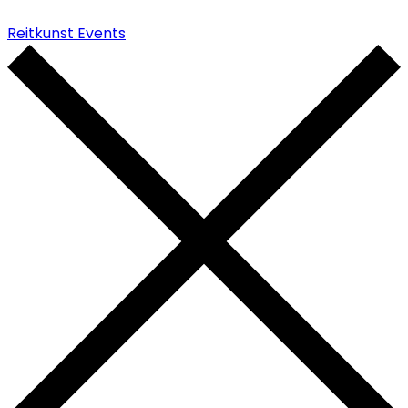
Reitkunst Events