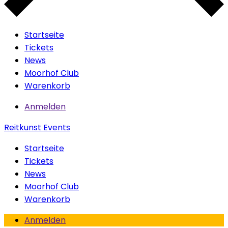
Startseite
Tickets
News
Moorhof Club
Warenkorb
Anmelden
Reitkunst Events
Startseite
Tickets
News
Moorhof Club
Warenkorb
Anmelden