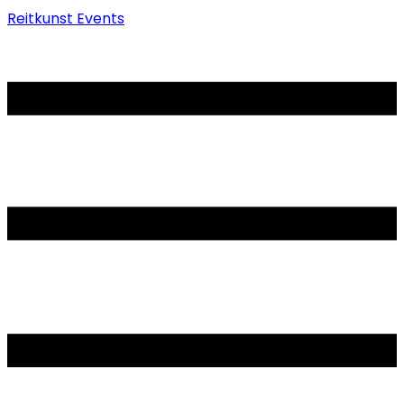
Reitkunst Events