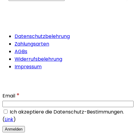
Quicklinks
Datenschutzbelehrung
Zahlungsarten
AGBs
Widerrufsbelehrung
Impressum
Newsletter
*
Email
Ich akzeptiere die Datenschutz-Bestimmungen.
(
Link
)